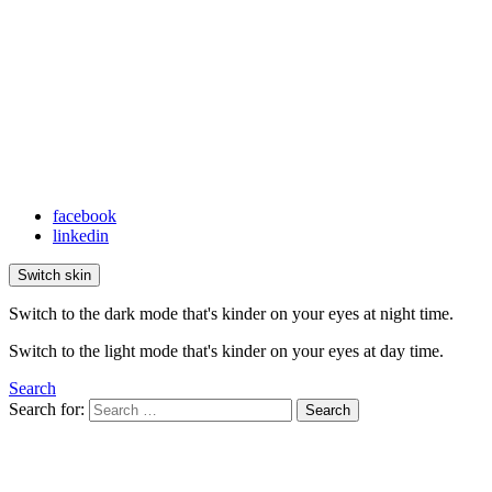
facebook
linkedin
Switch skin
Switch to the dark mode that's kinder on your eyes at night time.
Switch to the light mode that's kinder on your eyes at day time.
Search
Search for:
Search