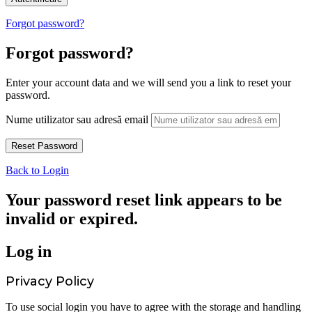
Forgot password?
Forgot password?
Enter your account data and we will send you a link to reset your
password.
Nume utilizator sau adresă email
Back to Login
Your password reset link appears to be
invalid or expired.
Log in
Privacy Policy
To use social login you have to agree with the storage and handling