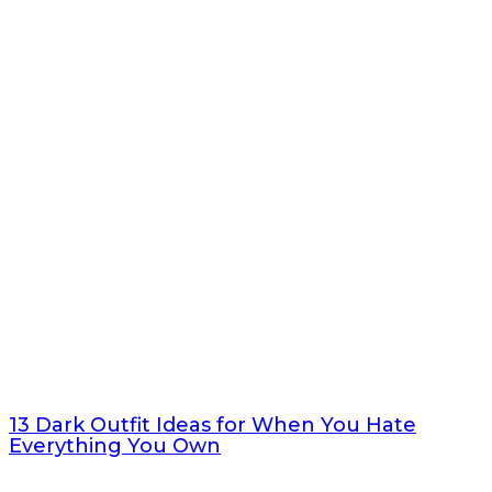
13 Dark Outfit Ideas for When You Hate
Everything You Own