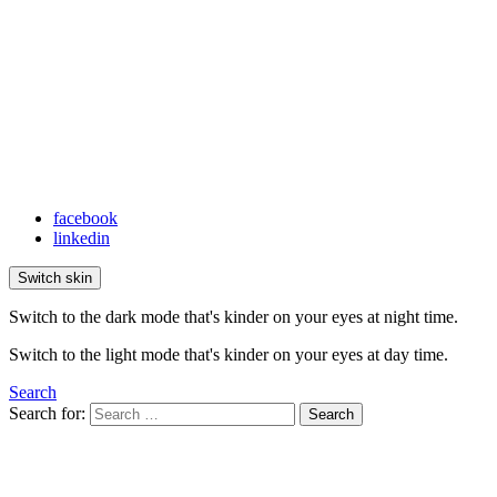
facebook
linkedin
Switch skin
Switch to the dark mode that's kinder on your eyes at night time.
Switch to the light mode that's kinder on your eyes at day time.
Search
Search for:
Search