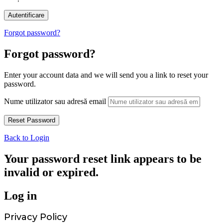
Forgot password?
Forgot password?
Enter your account data and we will send you a link to reset your
password.
Nume utilizator sau adresă email
Back to Login
Your password reset link appears to be
invalid or expired.
Log in
Privacy Policy