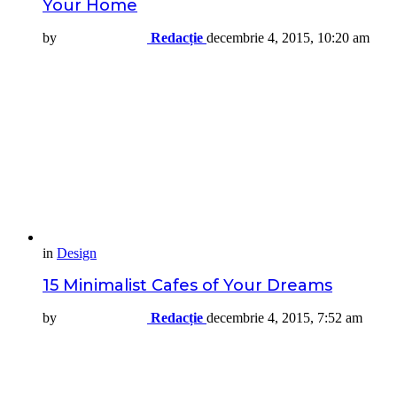
Your Home
by
Redacție
decembrie 4, 2015, 10:20 am
in
Design
15 Minimalist Cafes of Your Dreams
by
Redacție
decembrie 4, 2015, 7:52 am