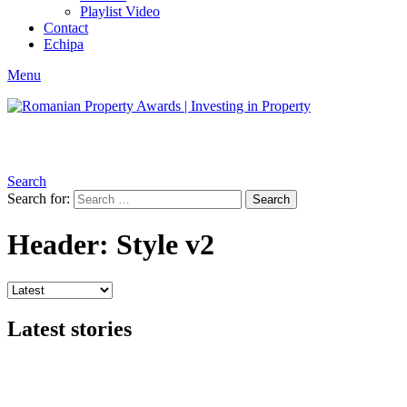
Playlist Video
Contact
Echipa
Menu
Search
Search for:
Search
Header: Style v2
Latest stories