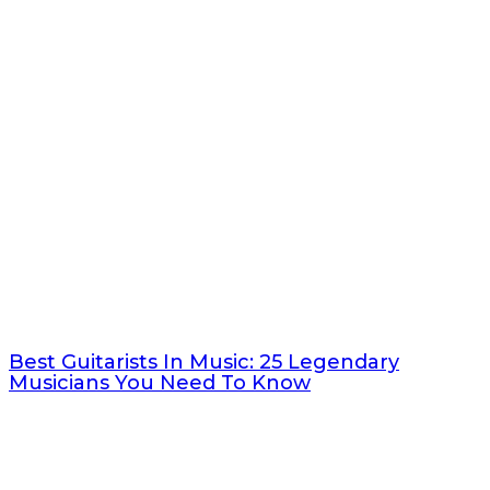
Best Guitarists In Music: 25 Legendary
Musicians You Need To Know