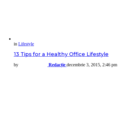
in
Lifestyle
13 Tips for a Healthy Office Lifestyle
by
Redacție
decembrie 3, 2015, 2:46 pm