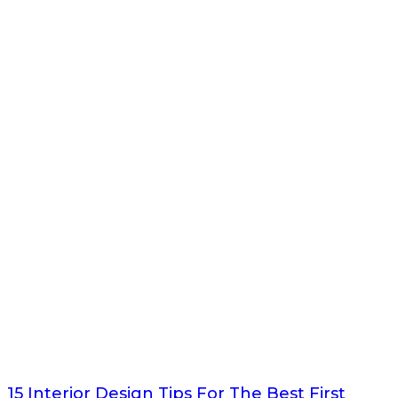
15 Interior Design Tips For The Best First