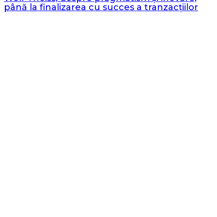
până la finalizarea cu succes a tranzacțiilor