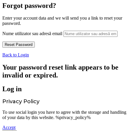
Forgot password?
Enter your account data and we will send you a link to reset your
password.
Nume utilizator sau adresă email
Back to Login
Your password reset link appears to be
invalid or expired.
Log in
Privacy Policy
To use social login you have to agree with the storage and handling
of your data by this website. %privacy_policy%
Accept