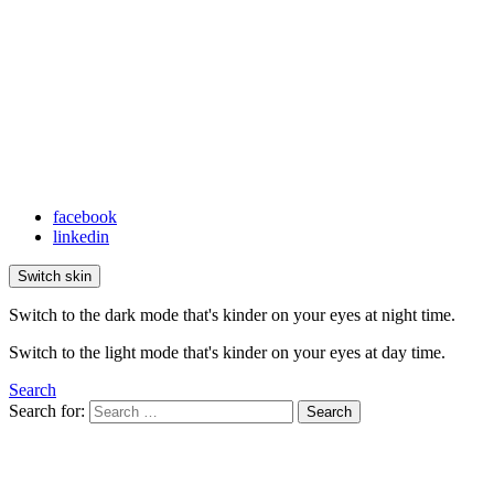
facebook
linkedin
Switch skin
Switch to the dark mode that's kinder on your eyes at night time.
Switch to the light mode that's kinder on your eyes at day time.
Search
Search for:
Search