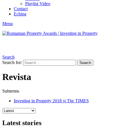
Playlist Video
Contact
Echipa
Menu
Search
Search for:
Search
Revista
Subterms
Investing in Property 2018 și The TIMES
Latest stories