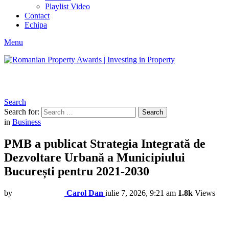
Playlist Video
Contact
Echipa
Menu
Search
Search for:
Search
in
Business
PMB a publicat Strategia Integrată de
Dezvoltare Urbană a Municipiului
București pentru 2021-2030
by
Carol Dan
iulie 7, 2026, 9:21 am
1.8k
Views