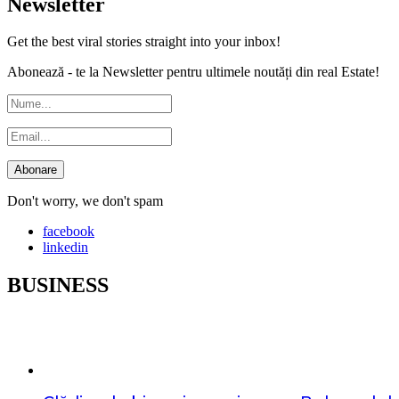
Newsletter
Get the best viral stories straight into your inbox!
Abonează - te la Newsletter pentru ultimele noutăți din real Estate!
Don't worry, we don't spam
facebook
linkedin
BUSINESS