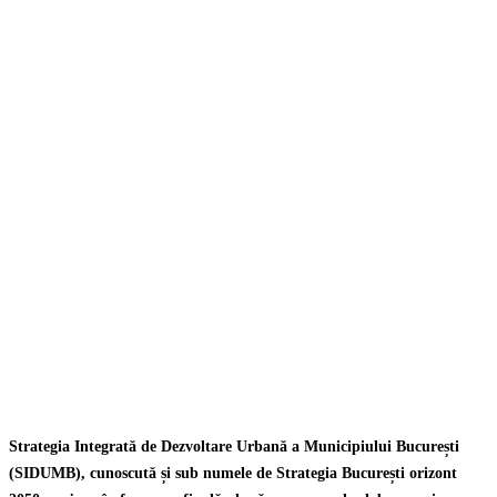
Strategia Integrată de Dezvoltare Urbană a Municipiului București
(SIDUMB), cunoscută și sub numele de Strategia București orizont