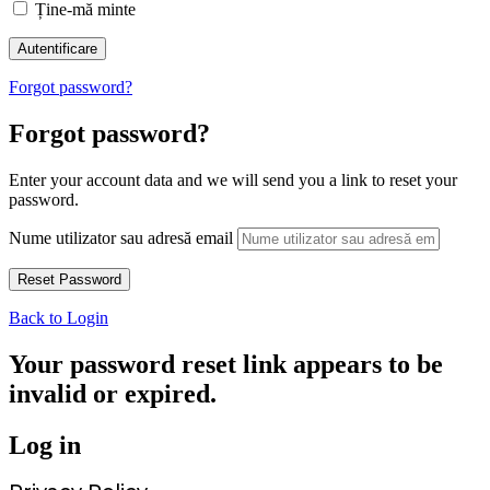
Ține-mă minte
Forgot password?
Forgot password?
Enter your account data and we will send you a link to reset your
password.
Nume utilizator sau adresă email
Back to Login
Your password reset link appears to be
invalid or expired.
Log in