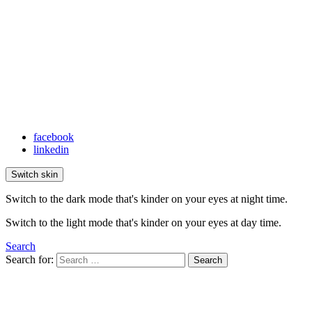
facebook
linkedin
Switch skin
Switch to the dark mode that's kinder on your eyes at night time.
Switch to the light mode that's kinder on your eyes at day time.
Search
Search for:
Search