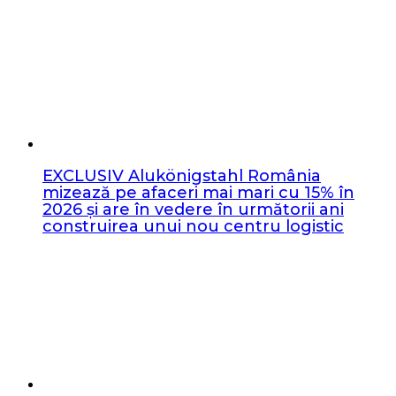
EXCLUSIV Alukönigstahl România
mizează pe afaceri mai mari cu 15% în
2026 și are în vedere în următorii ani
construirea unui nou centru logistic