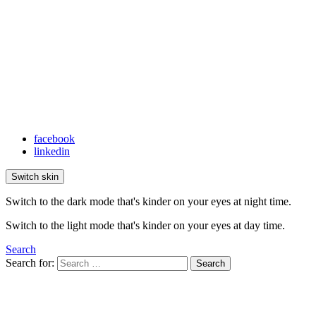
facebook
linkedin
Switch skin
Switch to the dark mode that's kinder on your eyes at night time.
Switch to the light mode that's kinder on your eyes at day time.
Search
Search for:
Search