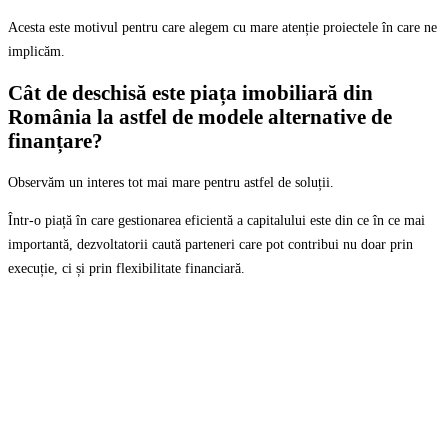
Acesta este motivul pentru care alegem cu mare atenție proiectele în care ne
implicăm.
Cât de deschisă este piața imobiliară din
România la astfel de modele alternative de
finanțare?
Observăm un interes tot mai mare pentru astfel de soluții.
Într-o piață în care gestionarea eficientă a capitalului este din ce în ce mai
importantă, dezvoltatorii caută parteneri care pot contribui nu doar prin
execuție, ci și prin flexibilitate financiară.