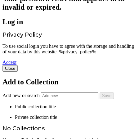
invalid or expired.
Log in
Privacy Policy
To use social login you have to agree with the storage and handling
of your data by this website. %privacy_policy%
Accept
Close
Add to Collection
Add new or search
Public collection title
Private collection title
No Collections