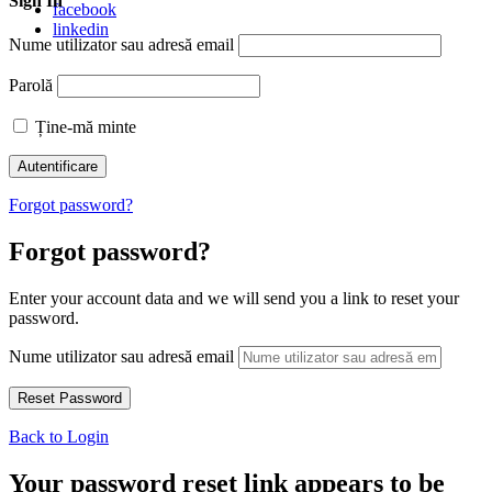
Sign In
facebook
linkedin
Nume utilizator sau adresă email
Parolă
Ține-mă minte
Forgot password?
Forgot password?
Enter your account data and we will send you a link to reset your
password.
Nume utilizator sau adresă email
Back to Login
Your password reset link appears to be