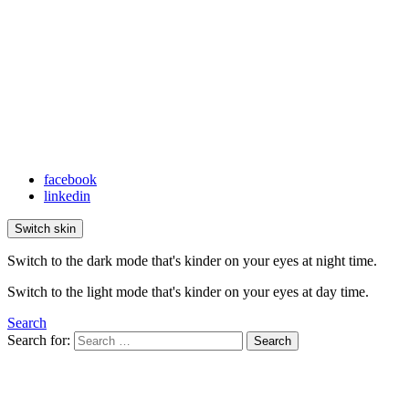
facebook
linkedin
Switch skin
Switch to the dark mode that's kinder on your eyes at night time.
Switch to the light mode that's kinder on your eyes at day time.
Search
Search for:
Search