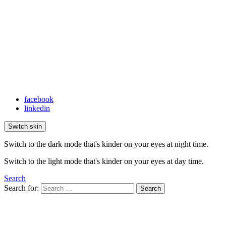
facebook
linkedin
Switch skin
Switch to the dark mode that's kinder on your eyes at night time.
Switch to the light mode that's kinder on your eyes at day time.
Search
Search for:
Search