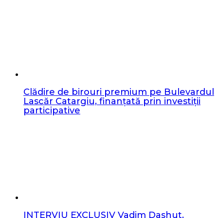
Clădire de birouri premium pe Bulevardul
Lascăr Catargiu, finanțată prin investiții
participative
INTERVIU EXCLUSIV Vadim Dashut,