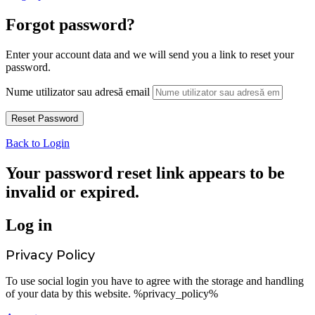
Forgot password?
Enter your account data and we will send you a link to reset your
password.
Nume utilizator sau adresă email
Back to Login
Your password reset link appears to be
invalid or expired.
Log in
Privacy Policy
To use social login you have to agree with the storage and handling
of your data by this website. %privacy_policy%