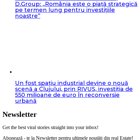
D.Group: „România este o piață strategică
pe termen lung pentru investițiile
noastre”
Un fost spațiu industrial devine o nouă
scenă a Clujului, prin RIVUS, investiția de
550 milioane de euro în reconversie
urbană
Newsletter
Get the best viral stories straight into your inbox!
Abonează - te la Newsletter pentru ultimele noutăți din real Estate!