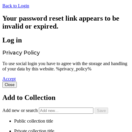
Back to Login
Your password reset link appears to be
invalid or expired.
Log in
Privacy Policy
To use social login you have to agree with the storage and handling
of your data by this website. %privacy_policy%
Accept
Close
Add to Collection
Add new or search
Public collection title
Private collection title