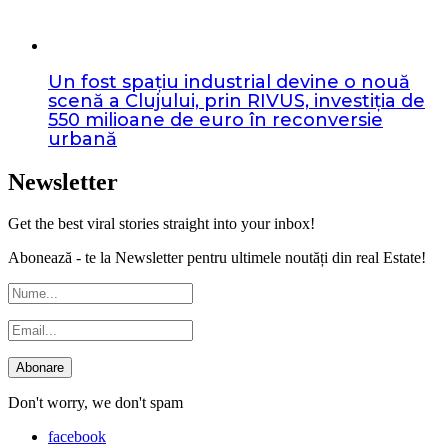
Un fost spațiu industrial devine o nouă
scenă a Clujului, prin RIVUS, investiția de
550 milioane de euro în reconversie
urbană
Newsletter
Get the best viral stories straight into your inbox!
Abonează - te la Newsletter pentru ultimele noutăți din real Estate!
Don't worry, we don't spam
facebook