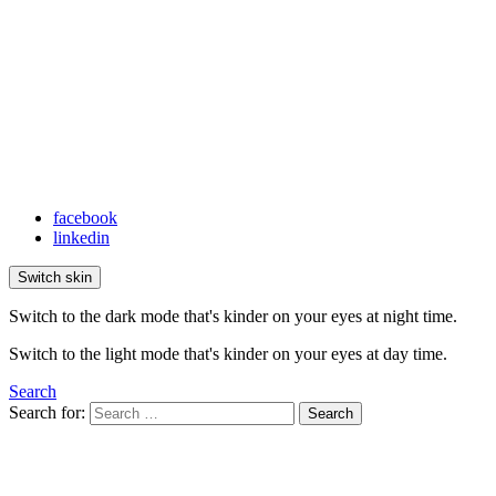
facebook
linkedin
Switch skin
Switch to the dark mode that's kinder on your eyes at night time.
Switch to the light mode that's kinder on your eyes at day time.
Search
Search for:
Search