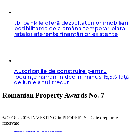
tbi bank le oferă dezvoltatorilor imobiliari
posibilitatea de a amâna temporar plata
ratelor aferente finanțărilor existente
Autorizațiile de construire pentru
locuințe rămân în declin: minus 15,5% față
de iunie anul trecut
Romanian Property Awards No. 7
© 2018 - 2026 INVESTING in PROPERTY. Toate drepturile
rezervate