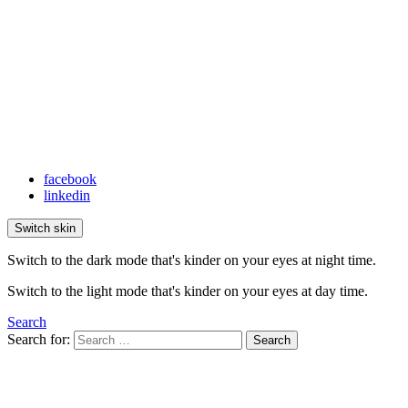
facebook
linkedin
Switch skin
Switch to the dark mode that's kinder on your eyes at night time.
Switch to the light mode that's kinder on your eyes at day time.
Search
Search for:
Search