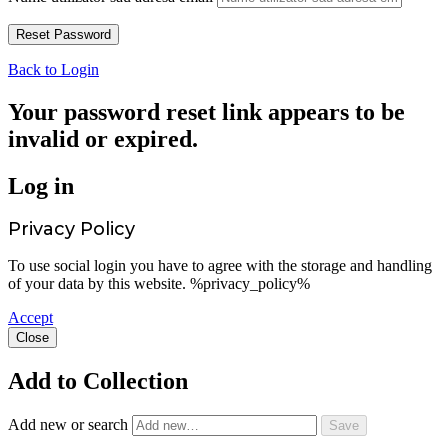
Back to Login
Your password reset link appears to be
invalid or expired.
Log in
Privacy Policy
To use social login you have to agree with the storage and handling
of your data by this website. %privacy_policy%
Accept
Close
Add to Collection
Add new or search