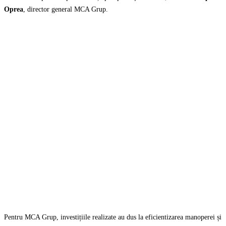
Oprea
, director general MCA Grup.
Pentru MCA Grup, investițiile realizate au dus la eficientizarea manoperei și