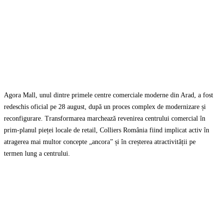
Agora Mall, unul dintre primele centre comerciale moderne din Arad, a fost
redeschis oficial pe 28 august, după un proces complex de modernizare și
reconfigurare. Transformarea marchează revenirea centrului comercial în
prim-planul pieței locale de retail, Colliers România fiind implicat activ în
atragerea mai multor concepte „ancora” și în creșterea atractivității pe
termen lung a centrului.