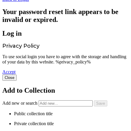
Your password reset link appears to be
invalid or expired.
Log in
Privacy Policy
To use social login you have to agree with the storage and handling
of your data by this website. %privacy_policy%
Accept
Close
Add to Collection
Add new or search
Public collection title
Private collection title