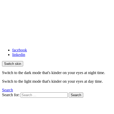
facebook
linkedin
Switch skin
Switch to the dark mode that's kinder on your eyes at night time.
Switch to the light mode that's kinder on your eyes at day time.
Search
Search for:
Search