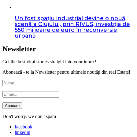
Un fost spațiu industrial devine o nouă
scenă a Clujului, prin RIVUS, investiția de
550 milioane de euro în reconversie
urbană
Newsletter
Get the best viral stories straight into your inbox!
Abonează - te la Newsletter pentru ultimele noutăți din real Estate!
Don't worry, we don't spam
facebook
linkedin