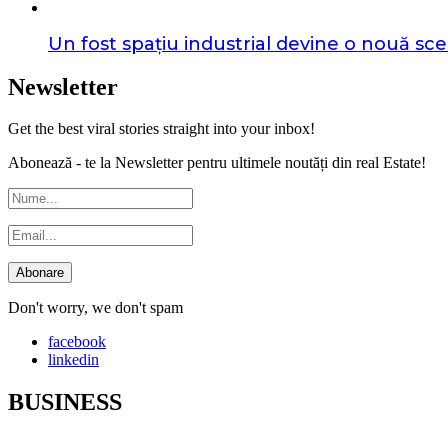
Un fost spațiu industrial devine o nouă sce
Newsletter
Get the best viral stories straight into your inbox!
Abonează - te la Newsletter pentru ultimele noutăți din real Estate!
Don't worry, we don't spam
facebook
linkedin
BUSINESS