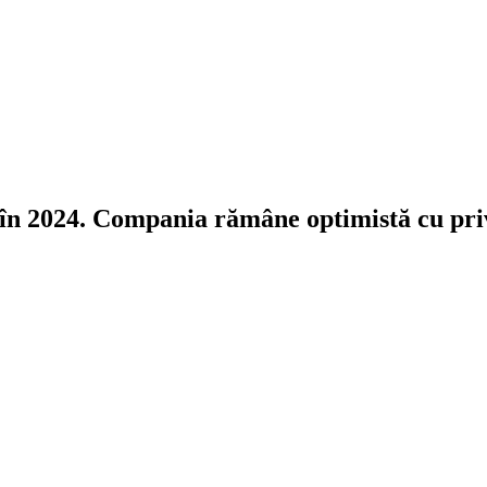
 în 2024. Compania rămâne optimistă cu priv