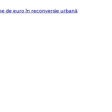
oane de euro în reconversie urbană