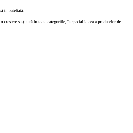
pă îmbuteliată.
 creștere susținută în toate categoriile, în special la cea a produselor de