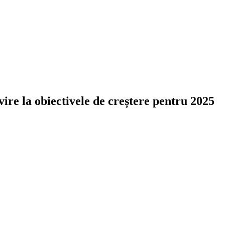
ire la obiectivele de creștere pentru 2025