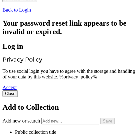
Back to Login
Your password reset link appears to be
invalid or expired.
Log in
Privacy Policy
To use social login you have to agree with the storage and handling
of your data by this website. %privacy_policy%
Accept
Close
Add to Collection
Add new or search
Public collection title