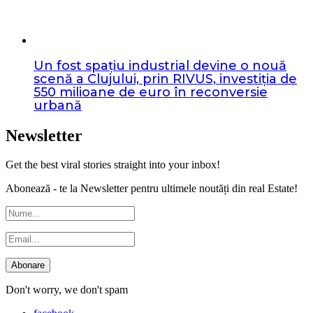
Un fost spațiu industrial devine o nouă
scenă a Clujului, prin RIVUS, investiția de
550 milioane de euro în reconversie
urbană
Newsletter
Get the best viral stories straight into your inbox!
Abonează - te la Newsletter pentru ultimele noutăți din real Estate!
Don't worry, we don't spam