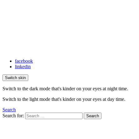
facebook
linkedin
Switch skin
Switch to the dark mode that's kinder on your eyes at night time.
Switch to the light mode that's kinder on your eyes at day time.
Search
Search for:
Search