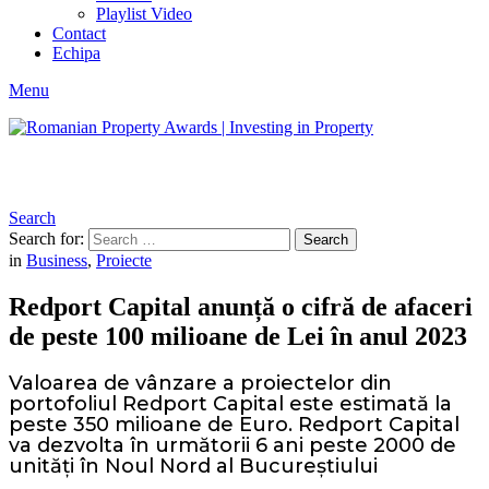
Playlist Video
Contact
Echipa
Menu
Search
Search for:
Search
in
Business
,
Proiecte
Redport Capital anunță o cifră de afaceri
de peste 100 milioane de Lei în anul 2023
Valoarea de vânzare a proiectelor din
portofoliul Redport Capital este estimată la
peste 350 milioane de Euro. Redport Capital
va dezvolta în următorii 6 ani peste 2000 de
unități în Noul Nord al Bucureștiului