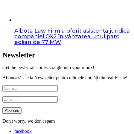
Albotă Law Firm a oferit asistență juridică
companiei OX2 în vânzarea unui parc
eolian de 77 MW
Newsletter
Get the best viral stories straight into your inbox!
Abonează - te la Newsletter pentru ultimele noutăți din real Estate!
Don't worry, we don't spam
facebook