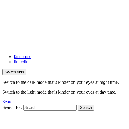
facebook
linkedin
Switch skin
Switch to the dark mode that's kinder on your eyes at night time.
Switch to the light mode that's kinder on your eyes at day time.
Search
Search for:
Search