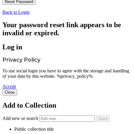
Back to Login
Your password reset link appears to be
invalid or expired.
Log in
Privacy Policy
To use social login you have to agree with the storage and handling
of your data by this website. %privacy_policy%
Accept
Close
Add to Collection
Add new or search
Public collection title