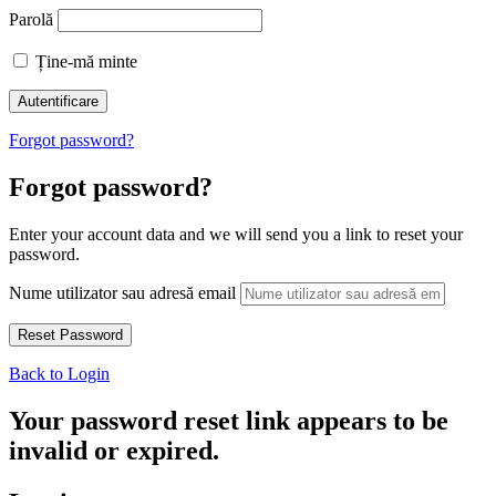
Parolă
Ține-mă minte
Forgot password?
Forgot password?
Enter your account data and we will send you a link to reset your
password.
Nume utilizator sau adresă email
Back to Login
Your password reset link appears to be
invalid or expired.