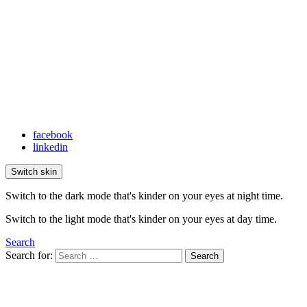
facebook
linkedin
Switch skin
Switch to the dark mode that's kinder on your eyes at night time.
Switch to the light mode that's kinder on your eyes at day time.
Search
Search for:
Search