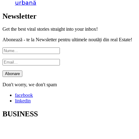
urbană
Newsletter
Get the best viral stories straight into your inbox!
Abonează - te la Newsletter pentru ultimele noutăți din real Estate!
Don't worry, we don't spam
facebook
linkedin
BUSINESS